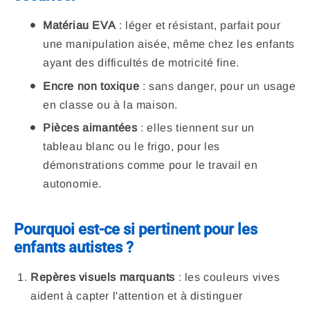
Matériau EVA
: léger et résistant, parfait pour
une manipulation aisée, même chez les enfants
ayant des difficultés de motricité fine.
Encre non toxique
: sans danger, pour un usage
en classe ou à la maison.
Pièces aimantées
: elles tiennent sur un
tableau blanc ou le frigo, pour les
démonstrations comme pour le travail en
autonomie.
Pourquoi est-ce si pertinent pour les
enfants autistes ?
Repères visuels marquants
: les couleurs vives
aident à capter l'attention et à distinguer