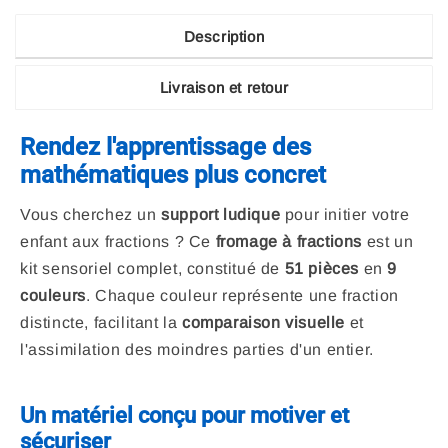
Description
Livraison et retour
Rendez l'apprentissage des
mathématiques plus concret
Vous cherchez un
support ludique
pour initier votre
enfant aux fractions ? Ce
fromage à fractions
est un
kit sensoriel complet, constitué de
51 pièces
en
9
couleurs
. Chaque couleur représente une fraction
distincte, facilitant la
comparaison visuelle
et
l'assimilation des moindres parties d'un entier.
Un matériel conçu pour motiver et
sécuriser