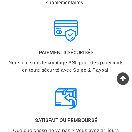
supplémentaires !
PAIEMENTS SÉCURISÉS
Nous utilisons le cryptage SSL pour des paiements
en toute sécurité avec Stripe & Paypal.
SATISFAIT OU REMBOURSÉ
Quelque chose ne va pas ? Vous avez 14 jours