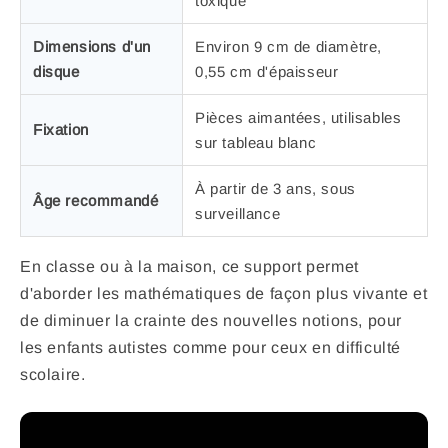
toxique
Dimensions d'un
Environ 9 cm de diamètre,
disque
0,55 cm d'épaisseur
Pièces aimantées, utilisables
Fixation
sur tableau blanc
À partir de 3 ans, sous
Âge recommandé
surveillance
En classe ou à la maison, ce support permet
d'aborder les mathématiques de façon plus vivante et
de diminuer la crainte des nouvelles notions, pour
les enfants autistes comme pour ceux en difficulté
scolaire.