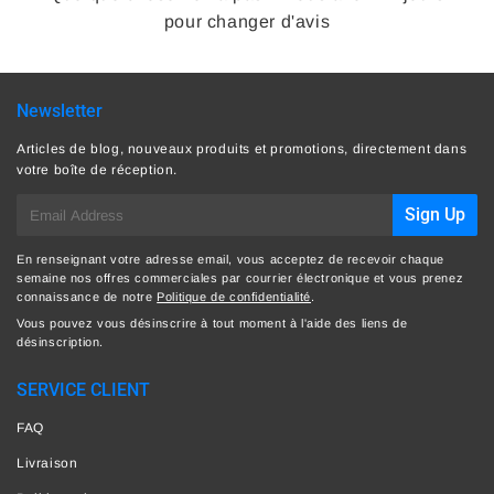
pour changer d'avis
Newsletter
Articles de blog, nouveaux produits et promotions, directement dans
votre boîte de réception.
E-
Sign Up
mail
En renseignant votre adresse email, vous acceptez de recevoir chaque
semaine nos offres commerciales par courrier électronique et vous prenez
connaissance de notre
Politique de confidentialité
.
Vous pouvez vous désinscrire à tout moment à l'aide des liens de
désinscription.
SERVICE CLIENT
FAQ
Livraison