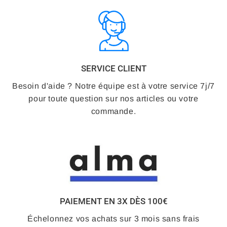
SERVICE CLIENT
Besoin d'aide ? Notre équipe est à votre service 7j/7
pour toute question sur nos articles ou votre
commande.
PAIEMENT EN 3X DÈS 100€
Échelonnez vos achats sur 3 mois sans frais