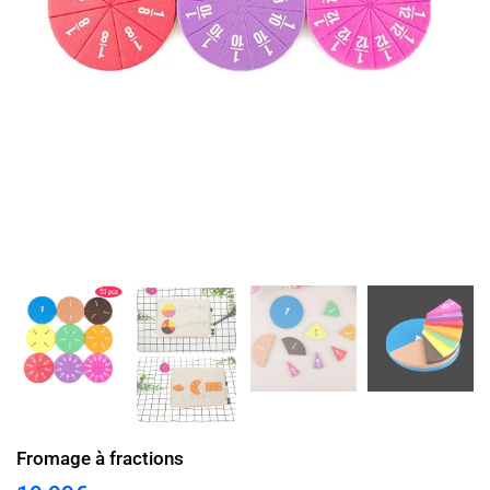
Fromage à fractions