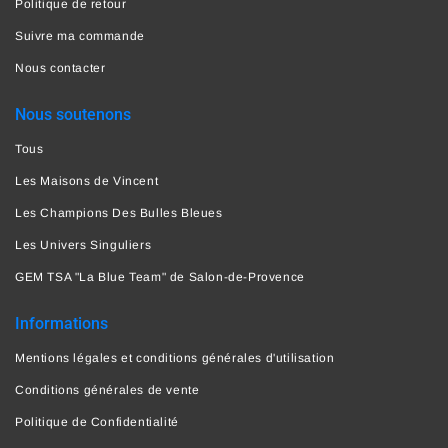
Politique de retour
Suivre ma commande
Nous contacter
Nous soutenons
Tous
Les Maisons de Vincent
Les Champions Des Bulles Bleues
Les Univers Singuliers
GEM TSA "La Blue Team" de Salon-de-Provence
Informations
Mentions légales et conditions générales d'utilisation
Conditions générales de vente
Politique de Confidentialité