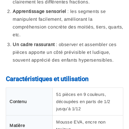
clairement les différentes fractions.
Apprentissage sensoriel
: les segments se
manipulent facilement, améliorant la
compréhension concrète des moitiés, tiers, quarts,
etc.
Un cadre rassurant
: observer et assembler ces
pièces apporte un côté prévisible et ludique,
souvent apprécié des enfants hypersensibles.
Caractéristiques et utilisation
51 pièces en 9 couleurs,
Contenu
découpées en parts de 1/2
jusqu'à 1/12
Mousse EVA, encre non
Matière