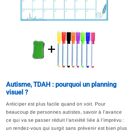
Autisme, TDAH : pourquoi un planning
visuel ?
Anticiper est plus facile quand on voit. Pour
beaucoup de personnes autistes, savoir à l'avance
ce qui va se passer réduit l'anxiété liée à l'imprévu :
un rendez-vous qui surgit sans prévenir est bien plus