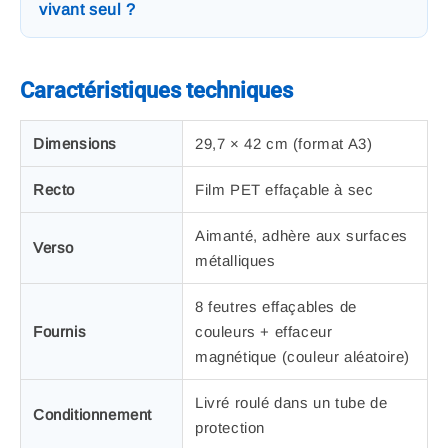
vivant seul ?
Caractéristiques techniques
Dimensions
29,7 × 42 cm (format A3)
Recto
Film PET effaçable à sec
Aimanté, adhère aux surfaces
Verso
métalliques
8 feutres effaçables de
Fournis
couleurs + effaceur
magnétique (couleur aléatoire)
Livré roulé dans un tube de
Conditionnement
protection