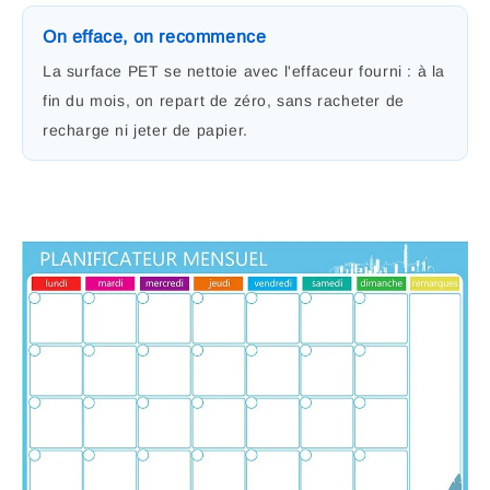
On efface, on recommence
La surface PET se nettoie avec l'effaceur fourni : à la
fin du mois, on repart de zéro, sans racheter de
recharge ni jeter de papier.