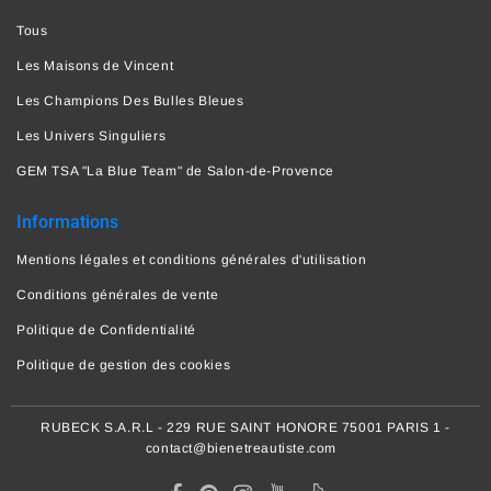
Tous
Les Maisons de Vincent
Les Champions Des Bulles Bleues
Les Univers Singuliers
GEM TSA "La Blue Team" de Salon-de-Provence
Informations
Mentions légales et conditions générales d'utilisation
Conditions générales de vente
Politique de Confidentialité
Politique de gestion des cookies
RUBECK S.A.R.L - 229 RUE SAINT HONORE 75001 PARIS 1 -
contact@bienetreautiste.com