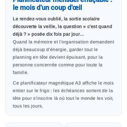
le mois d'un coup d'œil
Le rendez-vous oublié, la sortie scolaire
découverte la veille, la question « c'est quand
déjà ? » posée dix fois par jour…
Quand la mémoire et l'organisation demandent
déjà beaucoup d'énergie, garder tout le
planning en tête devient épuisant, pour la
personne concernée comme pour toute la
famille.
Ce planificateur magnétique A3 affiche le mois
entier sur le frigo : les échéances sortent de la
tête pour s'inscrire là où tout le monde les voit,
tous les jours.