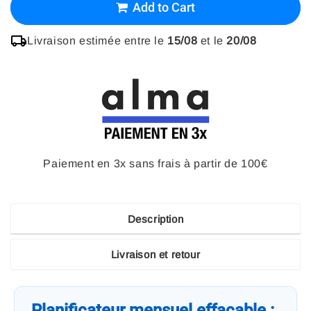
Add to Cart
Livraison estimée entre le
15/08
et le
20/08
Paiement en 3x sans frais à partir de 100€
Description
Livraison et retour
Planificateur mensuel effaçable :