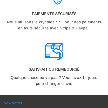
PAIEMENTS SÉCURISÉS
Nous utilisons le cryptage SSL pour des paiements
en toute sécurité avec Stripe & Paypal.
SATISFAIT OU REMBOURSÉ
Quelque chose ne va pas ? Vous avez 14 jours
pour changer d'avis
Newsletter