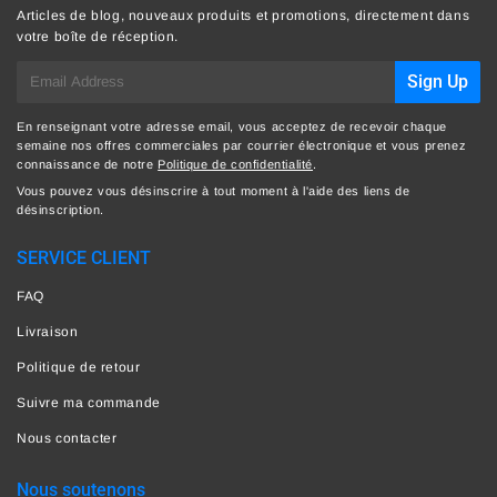
Articles de blog, nouveaux produits et promotions, directement dans
votre boîte de réception.
E-
Sign Up
mail
En renseignant votre adresse email, vous acceptez de recevoir chaque
semaine nos offres commerciales par courrier électronique et vous prenez
connaissance de notre
Politique de confidentialité
.
Vous pouvez vous désinscrire à tout moment à l'aide des liens de
désinscription.
SERVICE CLIENT
FAQ
Livraison
Politique de retour
Suivre ma commande
Nous contacter
Nous soutenons