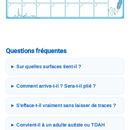
Questions fréquentes
Sur quelles surfaces tient-il ?
Comment arrive-t-il ? Sera-t-il plié ?
S'efface-t-il vraiment sans laisser de traces ?
Convient-il à un adulte autiste ou TDAH