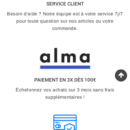
SERVICE CLIENT
Besoin d'aide ? Notre équipe est à votre service 7j/7
pour toute question sur nos articles ou votre
commande.
PAIEMENT EN 3X DÈS 100€
Échelonnez vos achats sur 3 mois sans frais
supplémentaires !