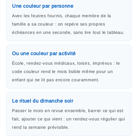
Une couleur par personne
Avec les feutres fournis, chaque membre de la
famille a sa couleur : on repère ses propres
échéances en une seconde, sans lire tout le tableau.
Ou une couleur par activité
École, rendez-vous médicaux, loisirs, imprévus : le
code couleur rend le mois lisible même pour un
enfant qui ne lit pas encore couramment.
Le rituel du dimanche soir
Passer le mois en revue ensemble, barrer ce qui est
fait, ajouter ce qui vient : un rendez-vous régulier qui
rend la semaine prévisible.