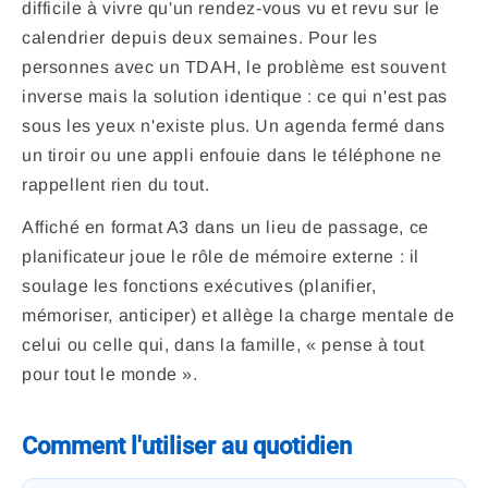
difficile à vivre qu'un rendez-vous vu et revu sur le
calendrier depuis deux semaines. Pour les
personnes avec un TDAH, le problème est souvent
inverse mais la solution identique : ce qui n'est pas
sous les yeux n'existe plus. Un agenda fermé dans
un tiroir ou une appli enfouie dans le téléphone ne
rappellent rien du tout.
Affiché en format A3 dans un lieu de passage, ce
planificateur joue le rôle de mémoire externe : il
soulage les fonctions exécutives (planifier,
mémoriser, anticiper) et allège la charge mentale de
celui ou celle qui, dans la famille, « pense à tout
pour tout le monde ».
Comment l'utiliser au quotidien